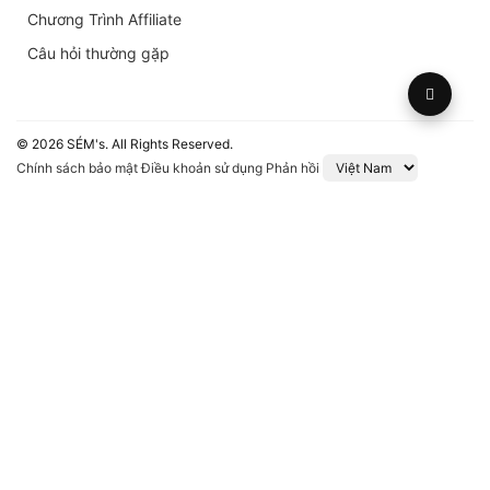
Chương Trình Affiliate
Câu hỏi thường gặp
© 2026 SÉM's. All Rights Reserved.
Chính sách bảo mật
Điều khoản sử dụng
Phản hồi