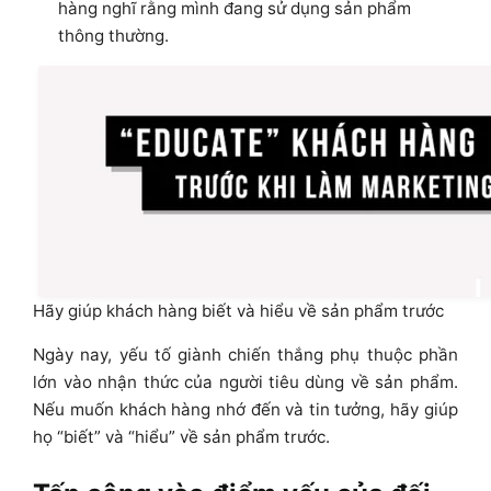
hàng nghĩ rằng mình đang sử dụng sản phẩm
thông thường.
Hãy giúp khách hàng biết và hiểu về sản phẩm trước
Ngày nay, yếu tố giành chiến thắng phụ thuộc phần
lớn vào nhận thức của người tiêu dùng về sản phẩm.
Nếu muốn khách hàng nhớ đến và tin tưởng, hãy giúp
họ “biết” và “hiểu” về sản phẩm trước.