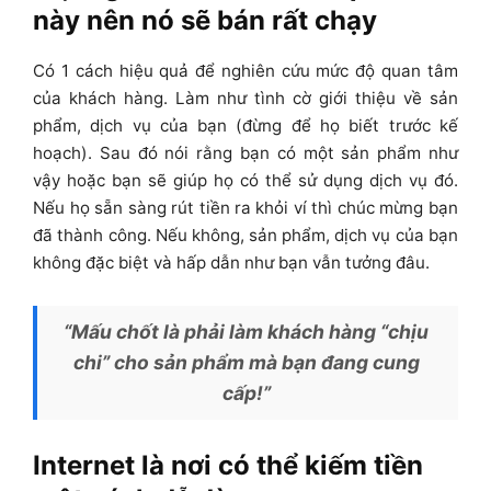
này nên nó sẽ bán rất chạy
Có 1 cách hiệu quả để nghiên cứu mức độ quan tâm
của khách hàng.
Làm như tình cờ giới thiệu về sản
phẩm, dịch vụ của bạn (đừng để họ biết trước kế
hoạch).
Sau đó nói rằng bạn có một sản phẩm như
vậy hoặc bạn sẽ giúp họ có thể sử dụng dịch vụ đó.
Nếu họ sẵn sàng rút tiền ra khỏi ví thì chúc mừng bạn
đã thành công. Nếu không, sản phẩm, dịch vụ của bạn
không đặc biệt và hấp dẫn như bạn vẫn tưởng đâu.
“Mấu chốt là phải làm khách hàng “chịu
chi” cho sản phẩm mà bạn đang cung
cấp!”
Internet là nơi có thể kiếm tiền