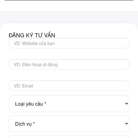
ĐĂNG KÝ TƯ VẤN