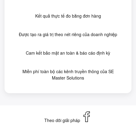
Kết quả thực tế đo bằng đơn hàng
Được tạo ra giá trị theo nét riêng của doanh nghiệp
Cam kết bảo mật an toàn & báo cáo định kỳ
Miễn phí toàn bộ các kênh truyền thông của SE
Master Solutions
Theo dõi giải pháp