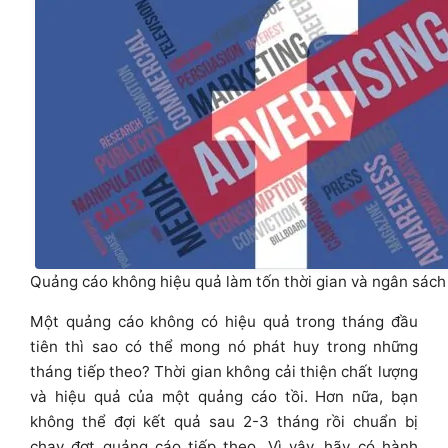
Quảng cáo không hiệu quả làm tốn thời gian và ngân sách
Một quảng cáo không có hiệu quả trong tháng đầu
tiên thì sao có thể mong nó phát huy trong những
tháng tiếp theo? Thời gian không cải thiện chất lượng
và hiệu quả của một quảng cáo tồi.
Hơn nữa, bạn
không thể đợi kết quả sau 2-3 tháng rồi chuẩn bị
chạy đợt quảng cáo tiếp theo. Vì vậy, hãy có hành