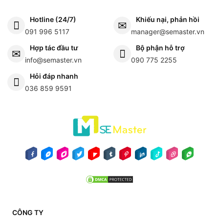
Hotline (24/7)
Khiếu nại, phản hồi
091 996 5117
manager@semaster.vn
Hợp tác đầu tư
Bộ phận hỗ trợ
info@semaster.vn
090 775 2255
Hỏi đáp nhanh
036 859 9591
CÔNG TY