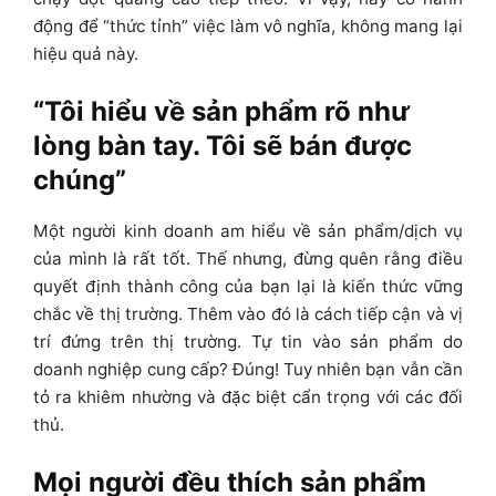
động để “thức tỉnh” việc làm vô nghĩa, không mang lại
hiệu quả này.
“Tôi hiểu về sản phẩm rõ như
lòng bàn tay. Tôi sẽ bán được
chúng”
Một người kinh doanh am hiểu về sản phẩm/dịch vụ
của mình là rất tốt. Thế n
hưng, đừng quên rằng điều
quyết định thành công của bạn lại là kiến thức vững
chắc về thị trường. Thêm vào đó là cách tiếp cận và vị
trí đứng trên thị trường. Tự tin vào sản phẩm do
doanh nghiệp cung cấp? Đúng! Tuy nhiên bạn vẫn cần
tỏ ra khiêm nhường và đặc biệt cẩn trọng với các đối
thủ.
Mọi người đều thích sản phẩm