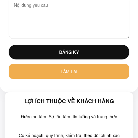
LỢI ÍCH THUỘC VỀ KHÁCH HÀNG
Được an tâm, Sự tận tâm, tin tưởng và trung thực
Có kế hoạch, quy trình, kiểm tra, theo dõi chính xác