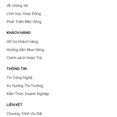
Về chúng tôi
Lĩnh Vực Hoạt Động
Phát Triển Bền Vững
KHÁCH HÀNG
Hỗ trợ khách hàng
Hướng dẫn Mua Hàng
Chính sách Hoàn Trả
THÔNG TIN
Tin Công Nghệ
Xu Hướng Thị Trường
Kiến Thức Doanh Nghiệp
LIÊN KẾT
Chương Trình Ưu Đãi