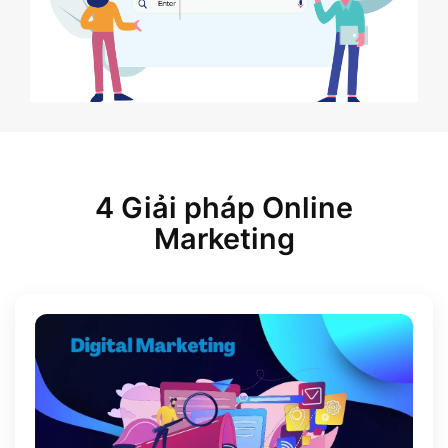
4 Giải pháp Online
Marketing