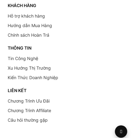
KHÁCH HÀNG
Hỗ trợ khách hàng
Hướng dẫn Mua Hàng
Chính sách Hoàn Trả
THÔNG TIN
Tin Công Nghệ
Xu Hướng Thị Trường
Kiến Thức Doanh Nghiệp
LIÊN KẾT
Chương Trình Ưu Đãi
Chương Trình Affiliate
Câu hỏi thường gặp