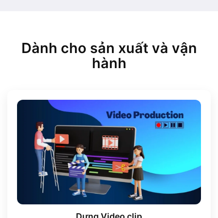
Dành cho sản xuất và vận
hành
Dựng Video clip