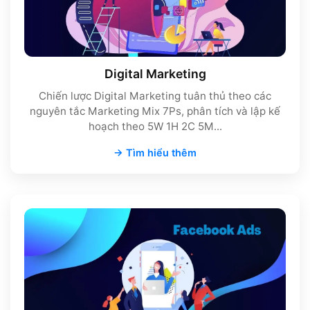
Digital Marketing
Chiến lược Digital Marketing tuân thủ theo các
nguyên tắc Marketing Mix 7Ps, phân tích và lập kế
hoạch theo 5W 1H 2C 5M...
→ Tìm hiểu thêm