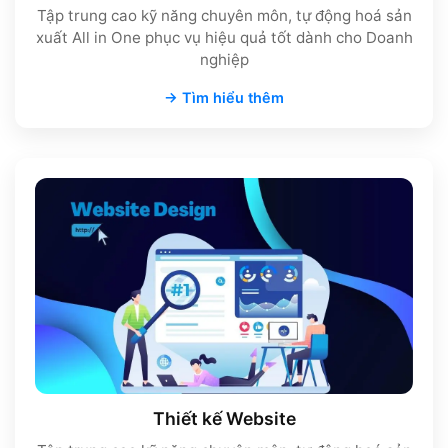
Tập trung cao kỹ năng chuyên môn, tự động hoá sản
xuất All in One phục vụ hiệu quả tốt dành cho Doanh
nghiệp
→ Tìm hiểu thêm
Thiết kế Website