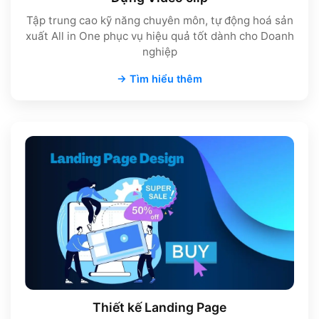
Tập trung cao kỹ năng chuyên môn, tự động hoá sản
xuất All in One phục vụ hiệu quả tốt dành cho Doanh
nghiệp
→ Tìm hiểu thêm
Thiết kế Landing Page