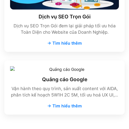
Dịch vụ SEO Trọn Gói
Dịch vụ SEO Trọn Gói đem lại giải pháp tối ưu hóa
Toàn Diện cho Website của Doanh Nghiệp.
→ Tìm hiểu thêm
Quảng cáo Google
Vận hành theo quy trình, sản xuất content với AIDA,
phân tích kế hoạch 5W1H 2C 5M, tối ưu hoá UX UI,...
→ Tìm hiểu thêm