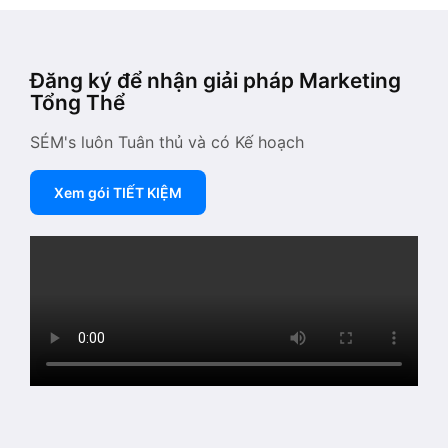
Đăng ký để nhận giải pháp Marketing
Tổng Thể
SÉM's luôn Tuân thủ và có Kế hoạch
Xem gói TIẾT KIỆM