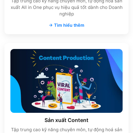
Tập trung cao kỹ năng chuyên môn, tự động hoá sản
xuất All in One phục vụ hiệu quả tốt dành cho Doanh
nghiệp
→ Tìm hiểu thêm
Sản xuất Content
Tập trung cao kỹ năng chuyên môn, tự động hoá sản