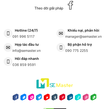
Theo dõi giải pháp
Hotline (24/7)
Khiếu nại, phản hồi
091 996 5117
manager@semaster.vn
Hợp tác đầu tư
Bộ phận hỗ trợ
info@semaster.vn
090 775 2255
Hỏi đáp nhanh
036 859 9591