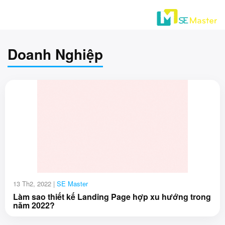
Doanh Nghiệp
13 Th2, 2022 |
SE Master
Làm sao thiết kế Landing Page hợp xu hướng trong
năm 2022?