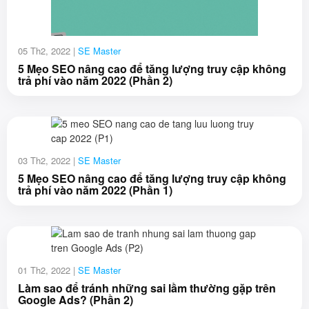
05 Th2, 2022 |
SE Master
5 Mẹo SEO nâng cao để tăng lượng truy cập không
trả phí vào năm 2022 (Phần 2)
03 Th2, 2022 |
SE Master
5 Mẹo SEO nâng cao để tăng lượng truy cập không
trả phí vào năm 2022 (Phần 1)
01 Th2, 2022 |
SE Master
Làm sao để tránh những sai lầm thường gặp trên
Google Ads? (Phần 2)