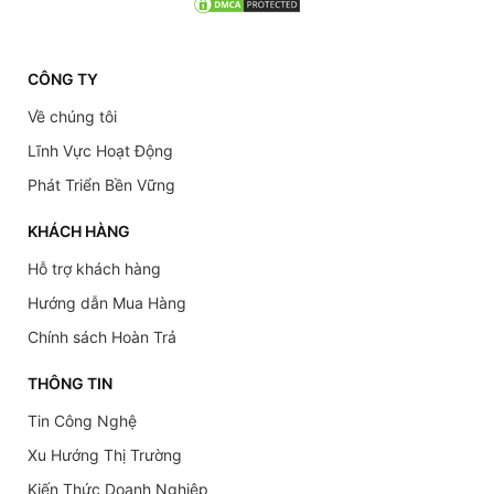
CÔNG TY
Về chúng tôi
Lĩnh Vực Hoạt Động
Phát Triển Bền Vững
KHÁCH HÀNG
Hỗ trợ khách hàng
Hướng dẫn Mua Hàng
Chính sách Hoàn Trả
THÔNG TIN
Tin Công Nghệ
Xu Hướng Thị Trường
Kiến Thức Doanh Nghiệp