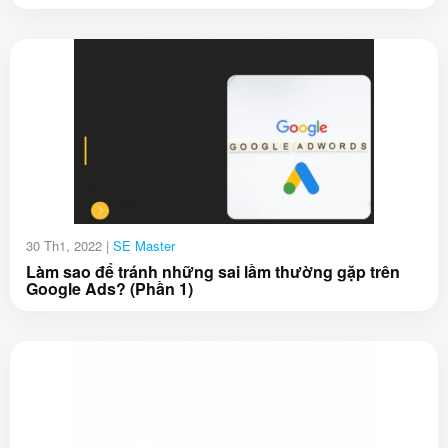
30 Th1, 2022 |
SE Master
Làm sao để tránh những sai lầm thường gặp trên
Google Ads? (Phần 1)