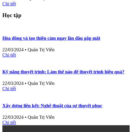
Chi tiết
Học tập
Hòa đồng và tạo thiện cảm ngay lần đầu gặp mặt
22/03/2024
•
Quản Trị Viên
Chi tiết
Kỹ năng thuyết trình: Làm thế nào để thuyết trình hiệu quả?
22/03/2024
•
Quản Trị Viên
Chi tiết
Xây dựng liên kết: Nghệ thuật của sự thuyết phục
22/03/2024
•
Quản Trị Viên
Chi tiết