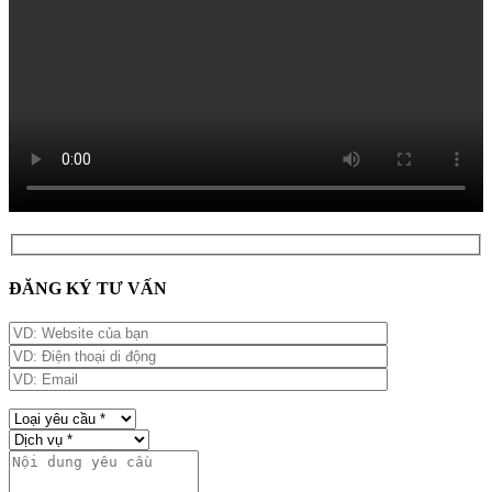
ĐĂNG KÝ TƯ VẤN