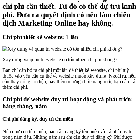
chi phí cần thiết. Từ đó có thể dự trù kinh
phí. Đưa ra quyết định có nên làm chiến
dịch Marketing Online hay không.
Chi phí thiết kế website: 1 lần
Xây dựng và quản trị website có tốn nhiều chi phí không?
Bạn chỉ cần bỏ ra chi phí một lần để thiết kế website, chi phí tuỳ
thuộc vào yêu cầu cụ thể về website muốn xây dựng. Ngoài ra, nếu
cần thay đổi giao diện, hay thêm những chức năng mới, bạn cần trả
thêm chi phí.
Chi phí để website duy trì hoạt động và phát triển:
hàng tháng, năm
Chi phí đăng ký, duy trì tên miền
Nếu chưa có tên miền, bạn cần đăng ký tên miền và trả phí duy trì
trong năm đầu. Những năm sau chỉ cần duy trì đăng ký. Phí được