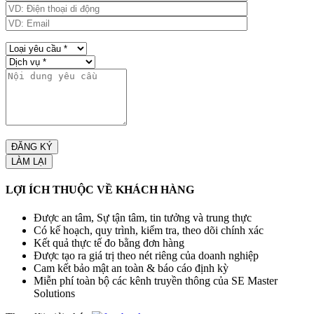
LỢI ÍCH THUỘC VỀ KHÁCH HÀNG
Được an tâm, Sự tận tâm, tin tưởng và trung thực
Có kế hoạch, quy trình, kiểm tra, theo dõi chính xác
Kết quả thực tế đo bằng đơn hàng
Được tạo ra giá trị theo nét riêng của doanh nghiệp
Cam kết bảo mật an toàn & báo cáo định kỳ
Miễn phí toàn bộ các kênh truyền thông của SE Master
Solutions