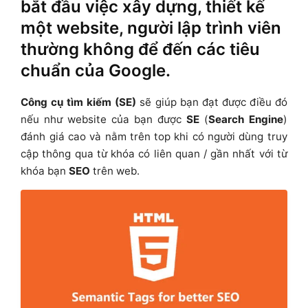
bắt đầu việc xây dựng, thiết kế
một website, người lập trình viên
thường không để đến các tiêu
chuẩn của Google.
Công cụ tìm kiếm (SE)
sẽ giúp bạn đạt được điều đó
nếu như website của bạn được
SE
(
Search Engine
)
đánh giá cao và nằm trên top khi có người dùng truy
cập thông qua từ khóa có liên quan / gần nhất với từ
khóa bạn
SEO
trên web.