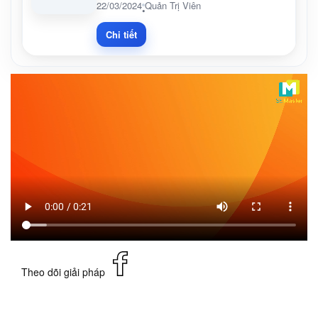
22/03/2024
Quản Trị Viên
•
Chi tiết
Theo dõi giải pháp