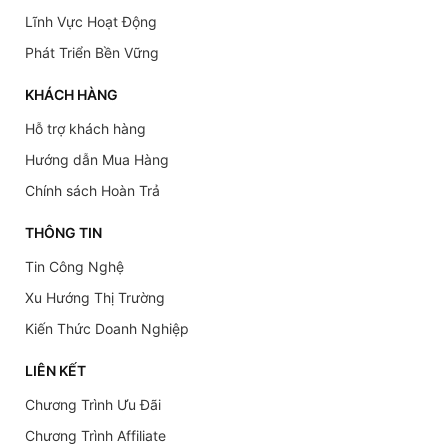
Lĩnh Vực Hoạt Động
Phát Triển Bền Vững
KHÁCH HÀNG
Hỗ trợ khách hàng
Hướng dẫn Mua Hàng
Chính sách Hoàn Trả
THÔNG TIN
Tin Công Nghệ
Xu Hướng Thị Trường
Kiến Thức Doanh Nghiệp
LIÊN KẾT
Chương Trình Ưu Đãi
Chương Trình Affiliate