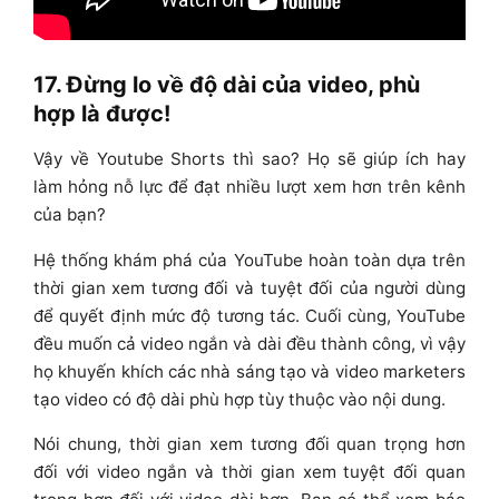
17. Đừng lo về độ dài của video, phù
hợp là được!
Vậy về Youtube Shorts thì sao? Họ sẽ giúp ích hay
làm hỏng nỗ lực để đạt nhiều lượt xem hơn trên kênh
của bạn?
Hệ thống khám phá của YouTube hoàn toàn dựa trên
thời gian xem tương đối và tuyệt đối của người dùng
để quyết định mức độ tương tác.
Cuối cùng, YouTube
đều muốn cả video ngắn và dài đều thành công, vì vậy
họ khuyến khích các nhà sáng tạo và video marketers
tạo video có độ dài phù hợp tùy thuộc vào nội dung.
Nói chung, thời gian xem tương đối quan trọng hơn
đối với video ngắn và thời gian xem tuyệt đối quan