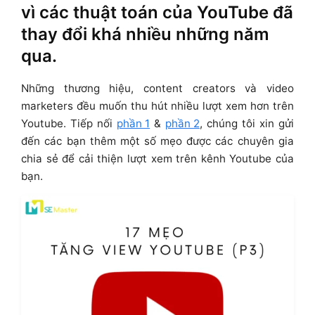
vì các thuật toán của YouTube đã
thay đổi khá nhiều những năm
qua.
Những thương hiệu, content creators và video
marketers đều muốn thu hút nhiều lượt xem hơn trên
Youtube. Tiếp nối
phần 1
&
phần 2
, chúng tôi xin gửi
đến các bạn thêm một số mẹo được các chuyên gia
chia sẻ để cải thiện lượt xem trên kênh Youtube của
bạn.