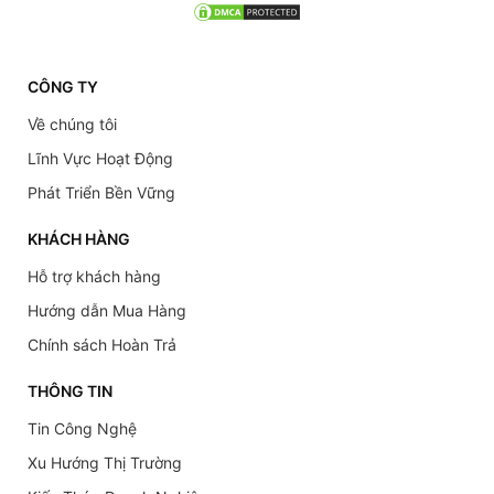
CÔNG TY
Về chúng tôi
Lĩnh Vực Hoạt Động
Phát Triển Bền Vững
KHÁCH HÀNG
Hỗ trợ khách hàng
Hướng dẫn Mua Hàng
Chính sách Hoàn Trả
THÔNG TIN
Tin Công Nghệ
Xu Hướng Thị Trường