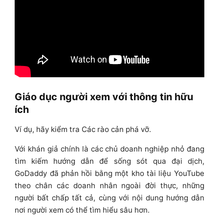
Giáo dục người xem với thông tin hữu
ích
Ví dụ, hãy kiểm tra Các rào cản phá vỡ.
Với khán giả chính là các chủ doanh nghiệp nhỏ đang
tìm kiếm hướng dẫn để sống sót qua đại dịch,
GoDaddy đã phản hồi bằng một kho tài liệu YouTube
theo chân các doanh nhân ngoài đời thực, những
người bất chấp tất cả, cùng với nội dung hướng dẫn
nơi người xem có thể tìm hiểu sâu hơn.