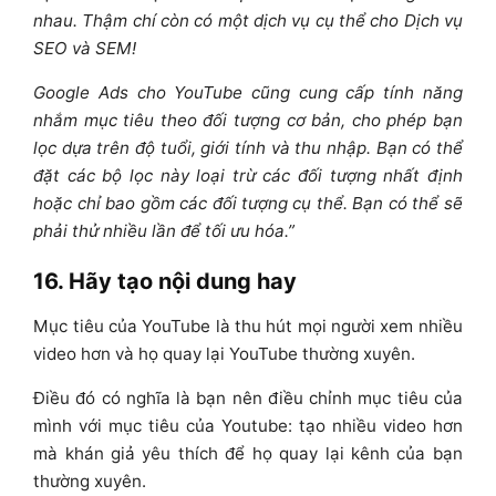
nhau. Thậm chí còn có một dịch vụ cụ thể cho Dịch vụ
SEO và SEM!
Google Ads cho YouTube cũng cung cấp tính năng
nhắm mục tiêu theo đối tượng cơ bản, cho phép bạn
lọc dựa trên độ tuổi, giới tính và thu nhập. Bạn có thể
đặt các bộ lọc này loại trừ các đối tượng nhất định
hoặc chỉ bao gồm các đối tượng cụ thể. Bạn có thể sẽ
phải thử nhiều lần để tối ưu hóa.”
16. Hãy tạo nội dung hay
Mục tiêu của YouTube là thu hút mọi người xem nhiều
video hơn và họ quay lại YouTube thường xuyên.
Điều đó có nghĩa là bạn nên điều chỉnh mục tiêu của
mình với mục tiêu của Youtube: tạo nhiều video hơn
mà khán giả yêu thích để họ quay lại kênh của bạn
thường xuyên.