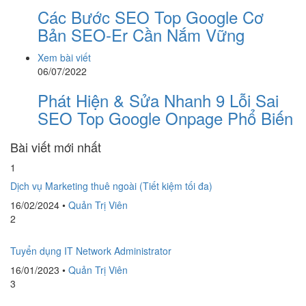
Các Bước SEO Top Google Cơ
Bản SEO-Er Cần Nắm Vững
Xem bài viết
06/07/2022
Phát Hiện & Sửa Nhanh 9 Lỗi Sai
SEO Top Google Onpage Phổ Biến
Bài viết mới nhất
1
Dịch vụ Marketing thuê ngoài (Tiết kiệm tối đa)
16/02/2024
•
Quản Trị Viên
2
Tuyển dụng IT Network Administrator
16/01/2023
•
Quản Trị Viên
3