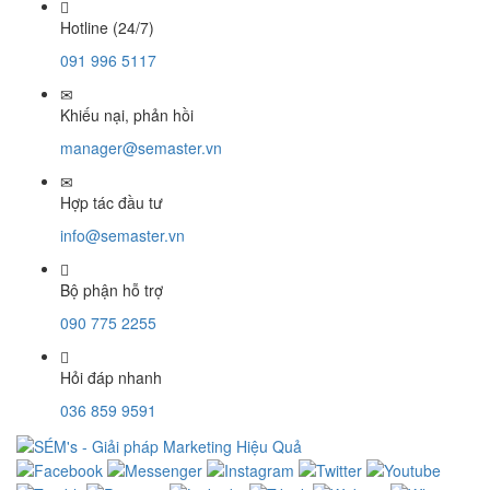
Hotline (24/7)
091 996 5117
Khiếu nại, phản hồi
manager@semaster.vn
Hợp tác đầu tư
info@semaster.vn
Bộ phận hỗ trợ
090 775 2255
Hỏi đáp nhanh
036 859 9591