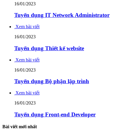
16/01/2023
Tuyển dụng IT Network Administrator
Xem bài viết
16/01/2023
Tuyển dụng Thiết kế website
Xem bài viết
16/01/2023
Tuyển dụng Bộ phận lập trình
Xem bài viết
16/01/2023
Tuyển dụng Front-end Developer
Bài viết mới nhất