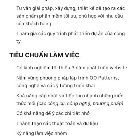
Tư vấn giải pháp, xây dựng, thiết kế để tạo ra các
sản phẩm phần mềm tối ưu, phù hợp với nhu cầu
của khách hàng
Tham gia các quy trình phát triển dự án của công
ty
TIÊU CHUẨN LÀM VIỆC
Có kinh nghiệm tối thiểu 3 năm phát triển website
Nắm vững phương pháp lập trình OO Patterns,
công nghệ và các ý tưởng triển khai
Khả năng cập nhật và tiếp thu nhanh những kiến
thức mới
(các công cụ, công nghệ, phương pháp)
Có khả năng để ý các chi tiết nhỏ
Thành thạo các thuật toán và dữ liệu
Kỹ năng làm việc nhóm