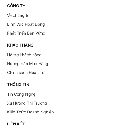
CÔNG TY
Về chúng tôi
Lĩnh Vực Hoạt Động
Phát Triển Bền Vững
KHÁCH HÀNG
Hỗ trợ khách hàng
Hướng dẫn Mua Hàng
Chính sách Hoàn Trả
THÔNG TIN
Tin Công Nghệ
Xu Hướng Thị Trường
Kiến Thức Doanh Nghiệp
LIÊN KẾT