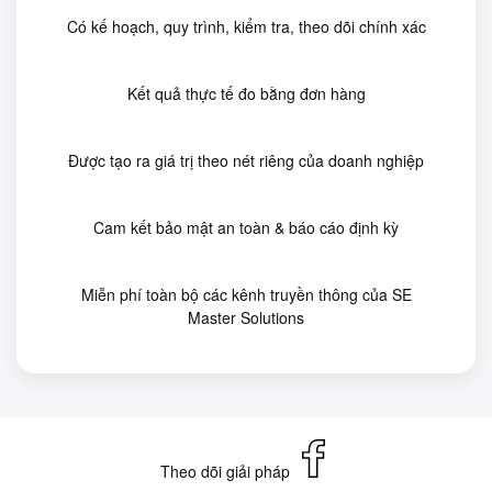
Có kế hoạch, quy trình, kiểm tra, theo dõi chính xác
Kết quả thực tế đo bằng đơn hàng
Được tạo ra giá trị theo nét riêng của doanh nghiệp
Cam kết bảo mật an toàn & báo cáo định kỳ
Miễn phí toàn bộ các kênh truyền thông của SE
Master Solutions
Theo dõi giải pháp