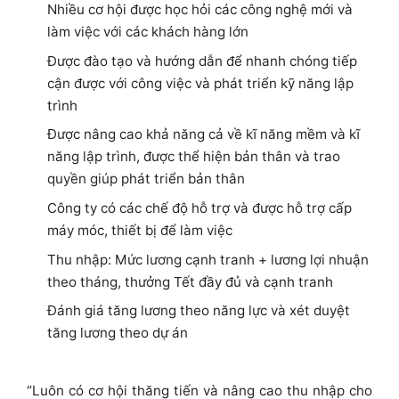
Nhiều cơ hội được học hỏi các công nghệ mới và
làm việc với các khách hàng lớn
Được đào tạo và hướng dẫn để nhanh chóng tiếp
cận được với công việc và phát triển kỹ năng lập
trình
Được nâng cao khả năng cả về kĩ năng mềm và kĩ
năng lập trình, được thể hiện bản thân và trao
quyền giúp phát triển bản thân
Công ty có các chế độ hỗ trợ và được hỗ trợ cấp
máy móc, thiết bị để làm việc
Thu nhập: Mức lương cạnh tranh + lương lợi nhuận
theo tháng, thưởng Tết đầy đủ và cạnh tranh
Đánh giá tăng lương theo năng lực và xét duyệt
tăng lương theo dự án
“Luôn có cơ hội thăng tiến và nâng cao thu nhập cho