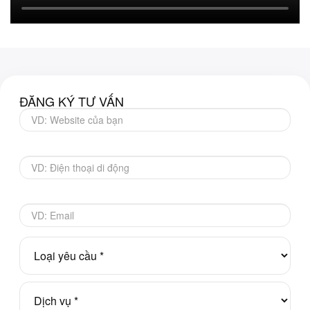
ĐĂNG KÝ TƯ VẤN