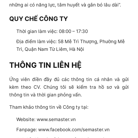
những ai có năng lực, tâm huyết và gắn bó lâu dài”.
QUY CHẾ CÔNG TY
Thời gian làm việc: 08:00 – 17:30
Địa điểm làm việc: 58 Mễ Trì Thượng, Phường Mễ
Trì, Quận Nam Từ Liêm, Hà Nội
THÔNG TIN LIÊN HỆ
Ứng viên điền đầy đủ các thông tin cá nhân và gửi
kèm theo CV. Chúng tôi sẽ kiểm tra hồ sơ và gửi
thông tin và thời gian phỏng vấn.
Tham khảo thông tin về Công ty tại:
Website: www.semaster.vn
Fanpage: www.facebook.com/semaster.vn