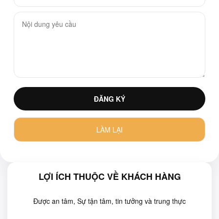
LỢI ÍCH THUỘC VỀ KHÁCH HÀNG
Được an tâm, Sự tận tâm, tin tưởng và trung thực