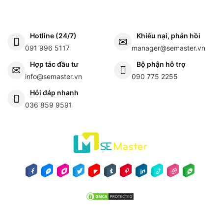
Hotline (24/7)
Khiếu nại, phản hồi
091 996 5117
manager@semaster.vn
Hợp tác đầu tư
Bộ phận hỗ trợ
info@semaster.vn
090 775 2255
Hỏi đáp nhanh
036 859 9591