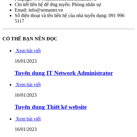
Chi tiết liên hệ để ứng tuyển: Phòng nhân sự
Email: info@semaster.vn
Số điện thoại và tên liên hệ của nhà tuyển dụng: 091 996
5117
CÓ THỂ BẠN NÊN ĐỌC
Xem bài viết
16/01/2023
Tuyển dụng IT Network Administrator
Xem bài viết
16/01/2023
Tuyển dụng Thiết kế website
Xem bài viết
16/01/2023