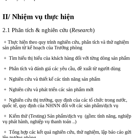
II/ Nhiệm vụ thực hiện
2.1 Phân tích & nghiên cứu (
Research
)
+ Thực hiện theo quy trình nghiên cứu, phân tích và thử nghiệm
sản phẩm từ kế hoạch của Trưởng phòng
+ Tìm hiểu thị hiếu của khách hàng đối với từng dòng sản phẩm
+ Phân tích và đánh giá các yêu cầu, đề xuất từ người dùng
+ Nghiên cứu và thiết kế các tính năng sản phẩm
+ Nghiên cứu và phát triển các sản phẩm mới
+ Nghiên cứu thị trường, quy định của các tổ chức trong nước,
quốc tế, quy định của NHNN đối với các sản phẩm/dịch vụ
+ Kiểm thử (Testing) Sản phẩm/dịch vụ (gồm: tính năng, nghiệp
vụ phát hành, nghiệp vụ thanh toán ..)
+ Tổng hợp các kết quả nghiên cứu, thử nghiệm, lập báo cáo gửi
lên trưởng phòng.