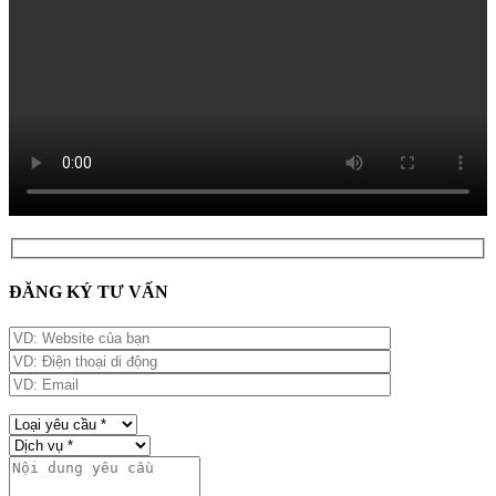
ĐĂNG KÝ TƯ VẤN