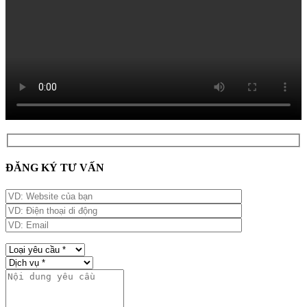
ĐĂNG KÝ TƯ VẤN