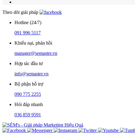
Theo dõi giải pháp
Hotline (24/7)
091 996 5117
Khiếu nại, phản hồi
manager@semaster.vn
Hợp tác đầu tư
info@semaster.vn
Bộ phận hỗ trợ
090 775 2255
Hỏi đáp nhanh
036 859 9591