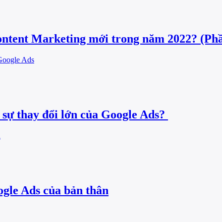
ontent Marketing mới trong năm 2022? (Phầ
sự thay đổi lớn của Google Ads?
ogle Ads của bản thân