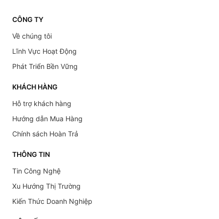
CÔNG TY
Về chúng tôi
Lĩnh Vực Hoạt Động
Phát Triển Bền Vững
KHÁCH HÀNG
Hỗ trợ khách hàng
Hướng dẫn Mua Hàng
Chính sách Hoàn Trả
THÔNG TIN
Tin Công Nghệ
Xu Hướng Thị Trường
Kiến Thức Doanh Nghiệp