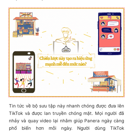
Tin tức về bộ sưu tập này nhanh chóng được đưa lên
TikTok và được lan truyền chóng mặt. Mọi người đã
nhảy và quay video lại nhằm giúp Panera ngày càng
phổ biến hơn mỗi ngày. Người dùng TikTok