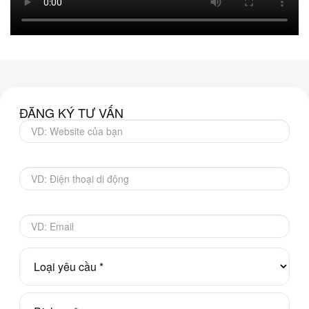
ĐĂNG KÝ TƯ VẤN