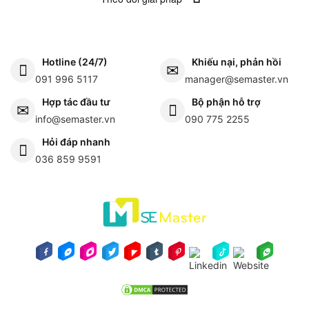
Hotline (24/7)
Khiếu nại, phản hồi
091 996 5117
manager@semaster.vn
Hợp tác đầu tư
Bộ phận hỗ trợ
info@semaster.vn
090 775 2255
Hỏi đáp nhanh
036 859 9591