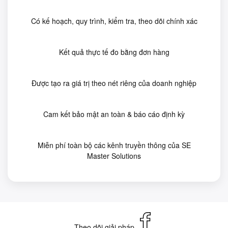
Có kế hoạch, quy trình, kiểm tra, theo dõi chính xác
Kết quả thực tế đo bằng đơn hàng
Được tạo ra giá trị theo nét riêng của doanh nghiệp
Cam kết bảo mật an toàn & báo cáo định kỳ
Miễn phí toàn bộ các kênh truyền thông của SE
Master Solutions
Theo dõi giải pháp