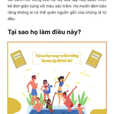
kế đơn giản cùng với màu sắc trầm. Họ muốn đảm bảo
rằng không ai có thể quên nguồn gốc của chúng là từ
đâu.
Tại sao họ làm điều này?