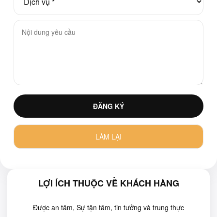
LỢI ÍCH THUỘC VỀ KHÁCH HÀNG
Được an tâm, Sự tận tâm, tin tưởng và trung thực