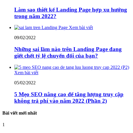
Làm sao thiết kế Landing Page hợp xu hướng
trong năm 2022?
Xem bài viết
09/02/2022
Những sai lầm nào trên Landing Page đang
giết chết tỷ lệ chuyển đổi của bạn?
Xem bài viết
05/02/2022
5 Mẹo SEO nâng cao để tăng lượng truy cập
không trả phí vào năm 2022 (Phần 2)
Bài viết mới nhất
1