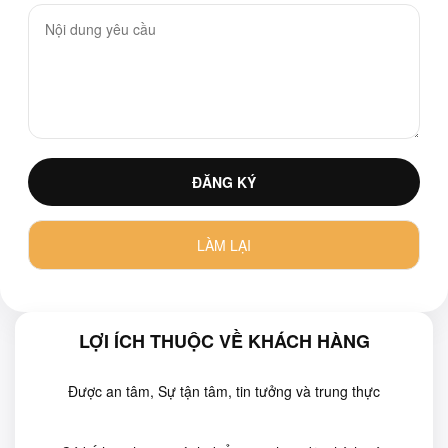
LỢI ÍCH THUỘC VỀ KHÁCH HÀNG
Được an tâm, Sự tận tâm, tin tưởng và trung thực