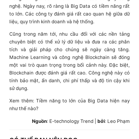
nghệ. Ngày nay, rõ ràng là Big Data có tiềm năng rất
to lớn. Các công ty đánh giá rất cao quan hệ giữa dữ
liệu, quy trình kinh doanh và hệ thống.
Cũng trong năm tới, nhu cầu đối với các nền tảng
chuyên biệt có thể xử lý dữ liệu và đưa ra các phân
tích và giải pháp cho chúng sẽ ngày càng tăng.
Machine Learning và công nghệ Blockchain sẽ đóng
một vai trò quan trọng trong bối cảnh này. Đặc biệt,
Blockchain được đánh giá rất cao. Công nghệ này có
tính bảo mật, ẩn danh, chi phí thấp và độ tin cậy khi
sử dụng.
Xem thêm: Tiềm năng to lớn của Big Data hiện nay
như thế nào?
Nguồn
: E-technology Trend |
bởi
: Leo Phạm