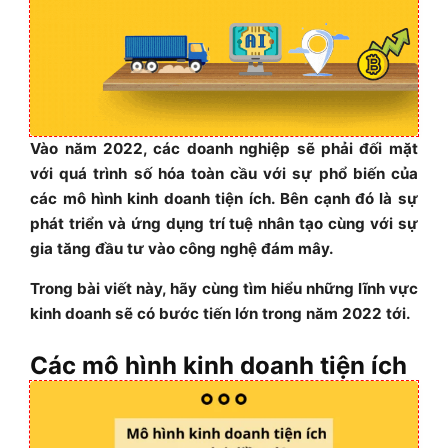
Vào năm 2022, các doanh nghiệp sẽ phải đối mặt
với quá trình số hóa toàn cầu với sự phổ biến của
các mô hình kinh doanh tiện ích. Bên cạnh đó là sự
phát triển và ứng dụng trí tuệ nhân tạo cùng với sự
gia tăng đầu tư vào công nghệ đám mây.
Trong bài viết này, hãy cùng tìm hiểu những lĩnh vực
kinh doanh sẽ có bước tiến lớn trong năm 2022 tới.
Các mô hình kinh doanh tiện ích