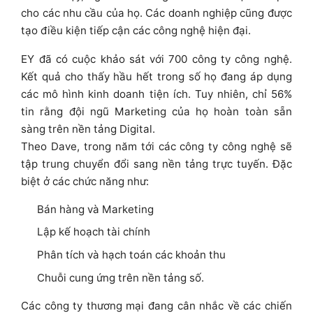
cho các nhu cầu của họ. Các doanh nghiệp cũng được
tạo điều kiện tiếp cận các công nghệ hiện đại.
EY đã có cuộc khảo sát với 700 công ty công nghệ.
Kết quả cho thấy hầu hết trong số họ đang áp dụng
các mô hình kinh doanh tiện ích. Tuy nhiên, chỉ 56%
tin rằng đội ngũ Marketing của họ hoàn toàn sẵn
sàng trên nền tảng Digital.
Theo Dave, trong năm tới các công ty công nghệ sẽ
tập trung chuyển đổi sang nền tảng trực tuyến. Đặc
biệt ở các chức năng như:
Bán hàng và Marketing
Lập kế hoạch tài chính
Phân tích và hạch toán các khoản thu
Chuỗi cung ứng trên nền tảng số.
Các công ty thương mại đang cân nhắc về các chiến