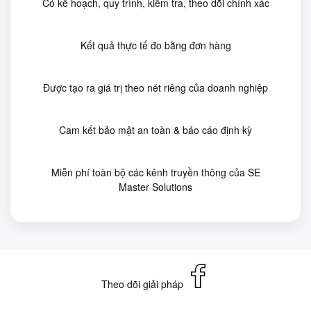
Có kế hoạch, quy trình, kiểm tra, theo dõi chính xác
Kết quả thực tế đo bằng đơn hàng
Được tạo ra giá trị theo nét riêng của doanh nghiệp
Cam kết bảo mật an toàn & báo cáo định kỳ
Miễn phí toàn bộ các kênh truyền thông của SE
Master Solutions
Theo dõi giải pháp