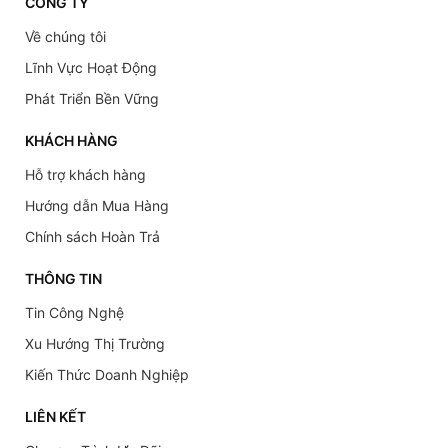
CÔNG TY
Về chúng tôi
Lĩnh Vực Hoạt Động
Phát Triển Bền Vững
KHÁCH HÀNG
Hỗ trợ khách hàng
Hướng dẫn Mua Hàng
Chính sách Hoàn Trả
THÔNG TIN
Tin Công Nghệ
Xu Hướng Thị Trường
Kiến Thức Doanh Nghiệp
LIÊN KẾT