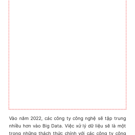
Vào năm 2022, các công ty công nghệ sẽ tập trung
nhiều hơn vào Big Data. Việc xử lý dữ liệu sẽ là một
trong những thách thức chính với các công ty công