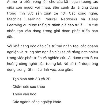
AI mở ra triển vọng lớn cho các kế hoạch tương tác
giữa con người với nhau. Bên cạnh đó là ứng dụng
trong lĩnh vực sản xuất xe hơi. Các công nghệ,
Machine Learning, Neural Networks và Deep
Learning dù được thế giới đánh giá cao từ lâu. Trí tuệ
nhân tạo vẫn đang trong giai đoạn phát triển ban
đầu.
Với khả năng độc đáo của trí tuệ nhân tạo, các doanh
nghiệp và trung tâm nghiên cứu sẽ dễ dàng hơn nhiều
trong việc phát triển và nghiên cứu. AI được xem là xu
hướng công nghệ của tương lai. Nó có thể được ứng
dụng trong rất nhiều lĩnh vực, bao gồm:
Tạo hình ảnh 3D và 2D
Chăm sóc sức khỏe
Thiên văn học
Các ngành công nghiệp khác.