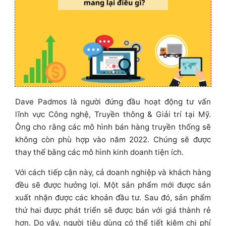
Dave Padmos là người đứng đầu hoạt động tư vấn
lĩnh vực Công nghệ, Truyền thông & Giải trí tại Mỹ.
Ông cho rằng các mô hình bán hàng truyền thống sẽ
không còn phù hợp vào năm 2022. Chúng sẽ được
thay thế bằng các mô hình kinh doanh tiện ích.
Với cách tiếp cận này, cả doanh nghiệp và khách hàng
đều sẽ được hưởng lợi. Một sản phẩm mới được sản
xuất nhận được các khoản đầu tư. Sau đó, sản phẩm
thứ hai được phát triển sẽ được bán với giá thành rẻ
hơn. Do vậy, người tiêu dùng có thể tiết kiệm chi phí