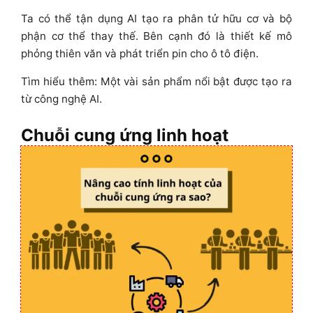
Ta có thể tận dụng AI tạo ra phân tử hữu cơ và bộ
phận cơ thể thay thế. Bên cạnh đó là thiết kế mô
phỏng thiên văn và phát triển pin cho ô tô điện.
Tìm hiểu thêm: Một vài sản phẩm nổi bật được tạo ra
từ công nghệ AI.
Chuỗi cung ứng linh hoạt