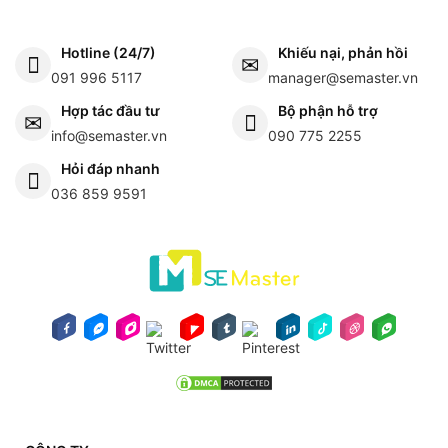
Hotline (24/7)
Khiếu nại, phản hồi
091 996 5117
manager@semaster.vn
Hợp tác đầu tư
Bộ phận hỗ trợ
info@semaster.vn
090 775 2255
Hỏi đáp nhanh
036 859 9591