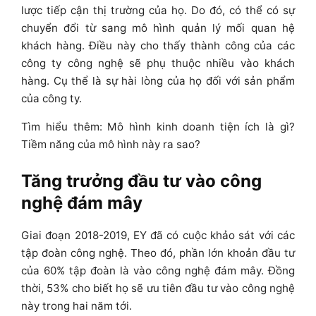
lược tiếp cận thị trường của họ. Do đó, có thể có sự
chuyển đổi từ sang mô hình quản lý mối quan hệ
khách hàng. Điều này cho thấy thành công của các
công ty công nghệ sẽ phụ thuộc nhiều vào khách
hàng. Cụ thể là sự hài lòng của họ đối với sản phẩm
của công ty.
Tìm hiểu thêm: Mô hình kinh doanh tiện ích là gì?
Tiềm năng của mô hình này ra sao?
Tăng trưởng đầu tư vào công
nghệ đám mây
Giai đoạn 2018-2019, EY đã có cuộc khảo sát với các
tập đoàn công nghệ. Theo đó, phần lớn khoản đầu tư
của 60% tập đoàn là vào công nghệ đám mây. Đồng
thời, 53% cho biết họ sẽ ưu tiên đầu tư vào công nghệ
này trong hai năm tới.