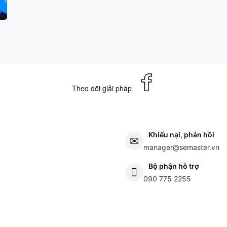
Theo dõi giải pháp
Khiếu nại, phản hồi
manager@semaster.vn
Bộ phận hỗ trợ
090 775 2255