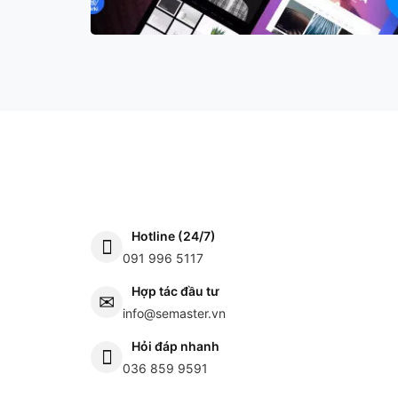
Hotline (24/7)
091 996 5117
Hợp tác đầu tư
info@semaster.vn
Hỏi đáp nhanh
036 859 9591