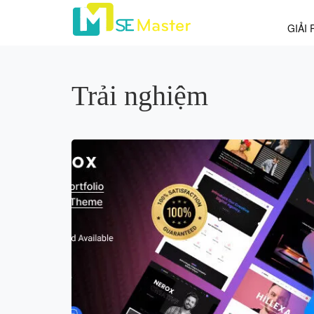
GIẢI 
Trải nghiệm