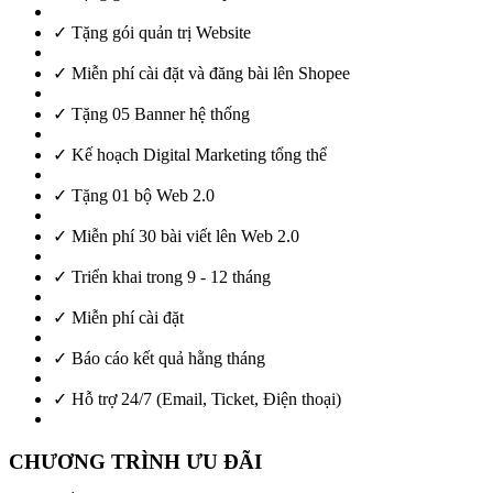
✓ Tặng gói quản trị Website
✓ Miễn phí cài đặt và đăng bài lên Shopee
✓ Tặng 05 Banner hệ thống
✓ Kế hoạch Digital Marketing tổng thể
✓ Tặng 01 bộ Web 2.0
✓ Miễn phí 30 bài viết lên Web 2.0
✓ Triển khai trong 9 - 12 tháng
✓ Miễn phí cài đặt
✓ Báo cáo kết quả hằng tháng
✓ Hỗ trợ 24/7 (Email, Ticket, Điện thoại)
CHƯƠNG TRÌNH ƯU ĐÃI