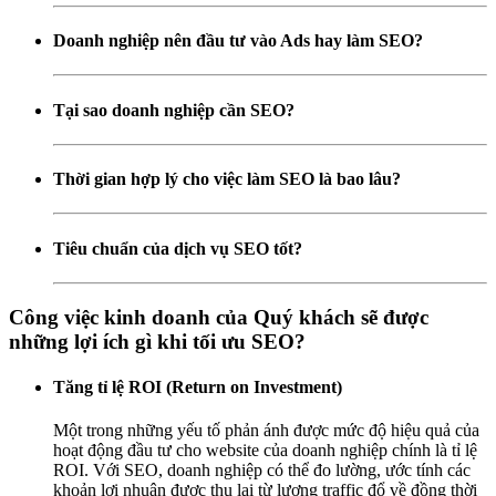
Doanh nghiệp nên đầu tư vào Ads hay làm SEO?
Tại sao doanh nghiệp cần SEO?
Thời gian hợp lý cho việc làm SEO là bao lâu?
Tiêu chuẩn của dịch vụ SEO tốt?
Công việc kinh doanh của Quý khách sẽ được
những lợi ích gì khi tối ưu SEO?
Tăng tỉ lệ ROI (Return on Investment)
Một trong những yếu tố phản ánh được mức độ hiệu quả của
hoạt động đầu tư cho website của doanh nghiệp chính là tỉ lệ
ROI. Với SEO, doanh nghiệp có thể đo lường, ước tính các
khoản lợi nhuận được thu lại từ lượng traffic đổ về đồng thời