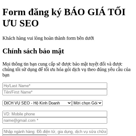
Form đăng ký BÁO GIÁ TỐI
ƯU SEO
Khách hàng vui lòng hoàn thành form bên dưới
Chính sách bảo mật
Mọi thông tin bạn cung cấp sẽ được bảo mật tuyệt đối và được
chúng tôi sử dụng để tối ưu hóa gói dịch vụ theo đúng yêu cầu của
bạn