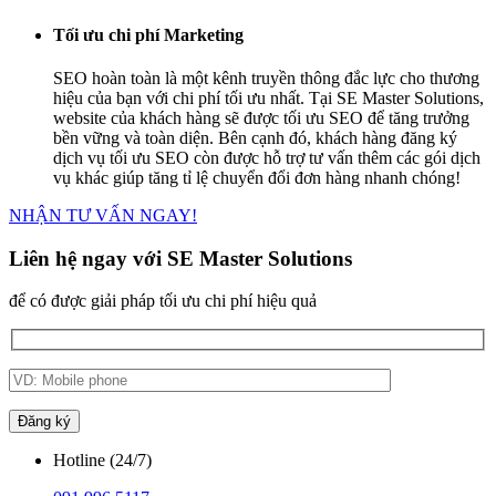
Tối ưu chi phí Marketing
SEO hoàn toàn là một kênh truyền thông đắc lực cho thương
hiệu của bạn với chi phí tối ưu nhất. Tại SE Master Solutions,
website của khách hàng sẽ được tối ưu SEO để tăng trưởng
bền vững và toàn diện. Bên cạnh đó, khách hàng đăng ký
dịch vụ tối ưu SEO còn được hỗ trợ tư vấn thêm các gói dịch
vụ khác giúp tăng tỉ lệ chuyển đổi đơn hàng nhanh chóng!
NHẬN TƯ VẤN NGAY!
Liên hệ ngay với SE Master Solutions
để có được giải pháp tối ưu chi phí hiệu quả
Hotline (24/7)