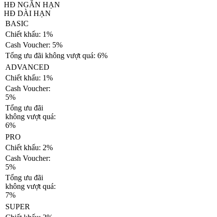
HĐ NGẮN HẠN
HĐ DÀI HẠN
BASIC
Chiết khấu: 1%
Cash Voucher: 5%
Tổng ưu đãi không vượt quá: 6%
ADVANCED
Chiết khấu: 1%
Cash Voucher:
5%
Tổng ưu đãi
không vượt quá:
6%
PRO
Chiết khấu: 2%
Cash Voucher:
5%
Tổng ưu đãi
không vượt quá:
7%
SUPER