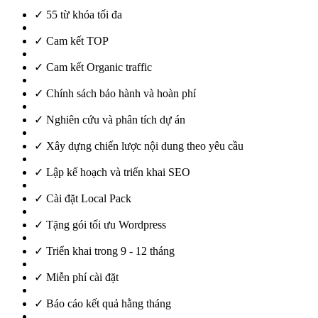
✓ 55 từ khóa tối đa
✓ Cam kết TOP
✓ Cam kết Organic traffic
✓ Chính sách bảo hành và hoàn phí
✓ Nghiên cứu và phân tích dự án
✓ Xây dựng chiến lược nội dung theo yêu cầu
✓ Lập kế hoạch và triển khai SEO
✓ Cài đặt Local Pack
✓ Tặng gói tối ưu Wordpress
✓ Triển khai trong 9 - 12 tháng
✓ Miễn phí cài đặt
✓ Báo cáo kết quả hằng tháng